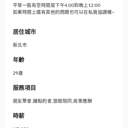
平常一般有空時間是下午4:00到晚上12:00
如果時間上還有其他的問題也可以在私我協調喔~
居住城市
新北市
年齡
29歲
服務項目
朋友聚會,鐘點約會,旅遊陪同,商業應酬
時薪