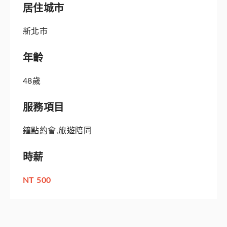
居住城市
新北市
年齡
48歲
服務項目
鐘點約會,旅遊陪同
時薪
NT 500