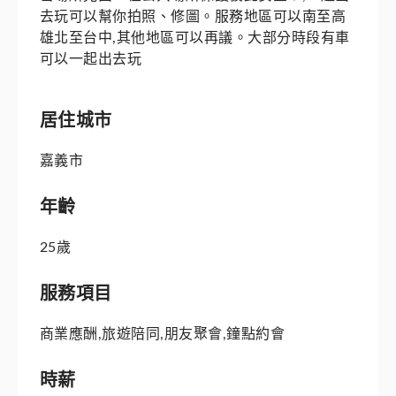
去玩可以幫你拍照、修圖。服務地區可以南至高
雄北至台中,其他地區可以再議。大部分時段有車
可以一起出去玩
居住城市
嘉義市
年齡
25歲
服務項目
商業應酬,旅遊陪同,朋友聚會,鐘點約會
時薪