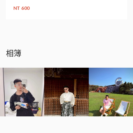
NT 600
相簿